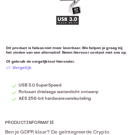
Dit product is helaas niet meer leverbaar. We helpen je graag bij
het vinden van een alternatief. Neem hiervoor
contact
met ons op.
Of gebruik de vergelijktool hieronder.
Vergelijk
USB 3.0 SuperSpeed
Robuust drielaags waterdicht ontwerp
AES 256-bit hardwareversleuteling
PRODUCTINFORMATIE
Ben je GDPR klaar? De geïntegreerde Crypto