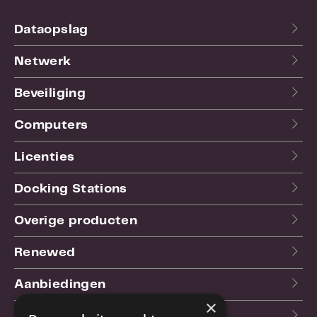
Dataopslag
Netwerk
Beveiliging
Computers
Licenties
Docking Stations
Overige producten
Renewed
Aanbiedingen
×
Blog