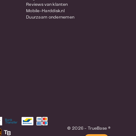
Reviews van klanten
Mobile-Harddisk.nl
Duurzaam ondernemen
© 2026 - TrueBase ®