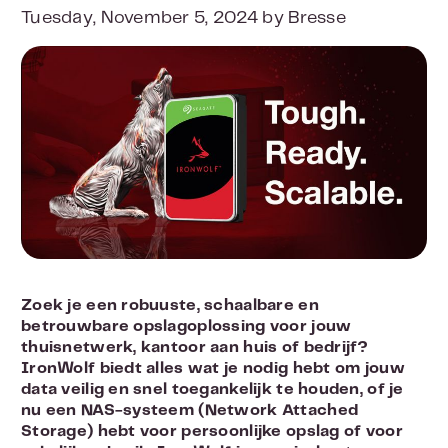
Tuesday, November 5, 2024 by Bresse
Zoek je een robuuste, schaalbare en
betrouwbare opslagoplossing voor jouw
thuisnetwerk, kantoor aan huis of bedrijf?
IronWolf biedt alles wat je nodig hebt om jouw
data veilig en snel toegankelijk te houden, of je
nu een NAS-systeem (Network Attached
Storage) hebt voor persoonlijke opslag of voor