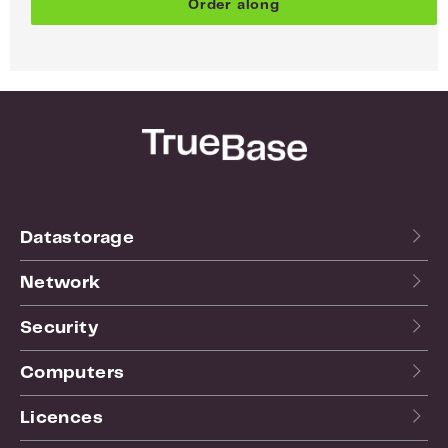
Order along
Datastorage
Network
Security
Computers
Licences