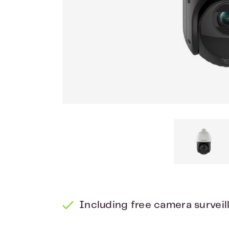
Including free camera surveil