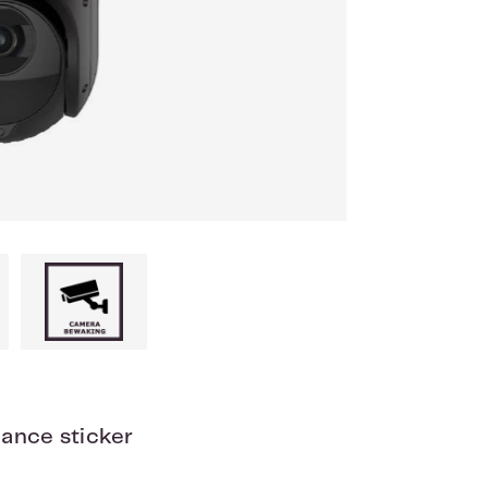
lance sticker