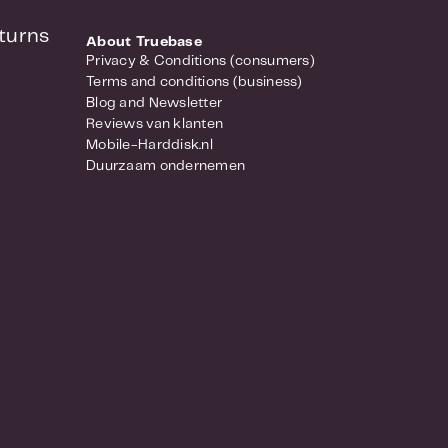
turns
About Truebase
Privacy & Conditions (consumers)
Terms and conditions (business)
Blog and Newsletter
Reviews van klanten
Mobile-Harddisk.nl
Duurzaam ondernemen