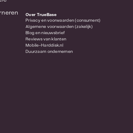
urneren
Over TrueBase
Privacy en voorwaarden (consument)
Algemene voorwaarden (zakelijk)
Blog en nieuwsbrief
Reviews van klanten
Mobile-Harddisk.nl
Duurzaam ondernemen