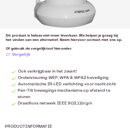
Dit product is helaas niet meer leverbaar. We helpen je graag bij
het vinden van een alternatief. Neem hiervoor
contact
met ons op.
Of gebruik de vergelijktool hieronder.
Vergelijk
Ook verkrijgbaar in het zwart!
Ondersteuning WEP, WPA & WPA2 beveiliging
Automatische IR-LED verlichting voor nachtzicht
Pan-Tilt bewegings mechanisme op afstand te
sturen
Draadloos netwerk IEEE 802.11b/g/n
PRODUCTINFORMATIE