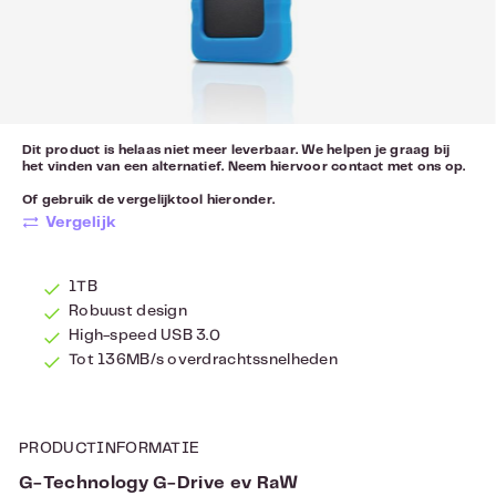
Dit product is helaas niet meer leverbaar. We helpen je graag bij
het vinden van een alternatief. Neem hiervoor
contact
met ons op.
Of gebruik de vergelijktool hieronder.
Vergelijk
1TB
Robuust design
High-speed USB 3.0
Tot 136MB/s overdrachtssnelheden
PRODUCTINFORMATIE
G-Technology G-Drive ev RaW