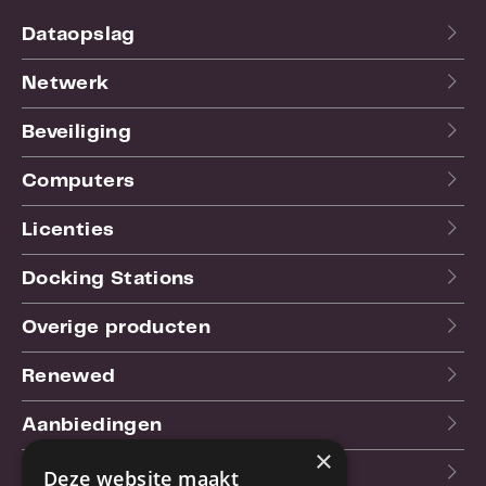
Dataopslag
Netwerk
Beveiliging
Computers
Licenties
Docking Stations
Overige producten
Renewed
Aanbiedingen
×
Blog
Deze website maakt