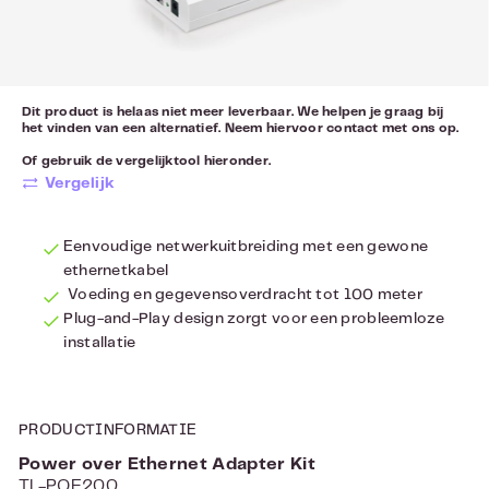
Dit product is helaas niet meer leverbaar. We helpen je graag bij
het vinden van een alternatief. Neem hiervoor
contact
met ons op.
Of gebruik de vergelijktool hieronder.
Vergelijk
Eenvoudige netwerkuitbreiding met een gewone
ethernetkabel
Voeding en gegevensoverdracht tot 100 meter
Plug-and-Play design zorgt voor een probleemloze
installatie
PRODUCTINFORMATIE
Power over Ethernet Adapter Kit
TL-POE200