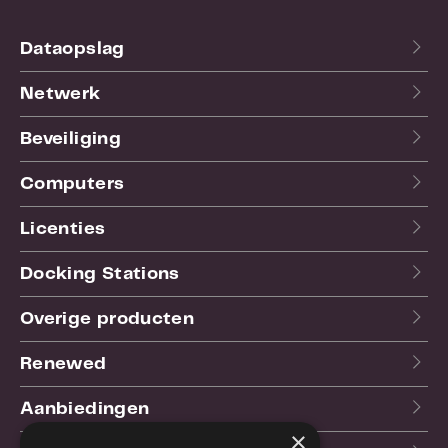
Dataopslag
Netwerk
Beveiliging
Computers
Licenties
Docking Stations
Overige producten
Renewed
Aanbiedingen
×