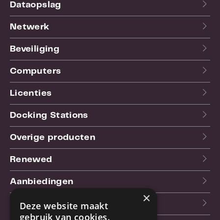
Dataopslag
Netwerk
Beveiliging
Computers
Licenties
Docking Stations
Overige producten
Renewed
Aanbiedingen
×
Blog
Deze website maakt
gebruik van cookies.