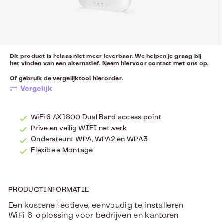
Dit product is helaas niet meer leverbaar. We helpen je graag bij
het vinden van een alternatief. Neem hiervoor
contact
met ons op.
Of gebruik de vergelijktool hieronder.
Vergelijk
WiFi 6 AX1800 Dual Band access point
Prive en veilig WIFI netwerk
Ondersteunt WPA, WPA2 en WPA3
Flexibele Montage
PRODUCTINFORMATIE
Een kosteneffectieve, eenvoudig te installeren
WiFi 6-oplossing voor bedrijven en kantoren