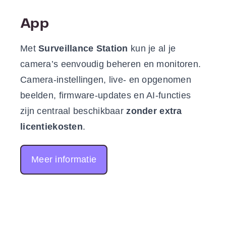
App
Met
Surveillance Station
kun je al je
camera’s eenvoudig beheren en monitoren.
Camera-instellingen, live- en opgenomen
beelden, firmware-updates en AI-functies
zijn centraal beschikbaar
zonder extra
licentiekosten
.
Meer informatie