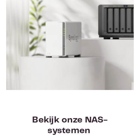
Bekijk onze NAS-
systemen