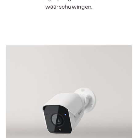
waarschuwingen.