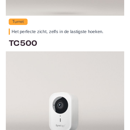
Turret
Het perfecte zicht, zelfs in de lastigste hoeken.
TC500