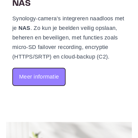
NAS
Synology-camera’s integreren naadloos met
je
NAS
. Zo kun je beelden veilig opslaan,
beheren en beveiligen, met functies zoals
micro-SD failover recording, encryptie
(HTTPS/SRTP) en cloud-backup (C2).
Meer informatie