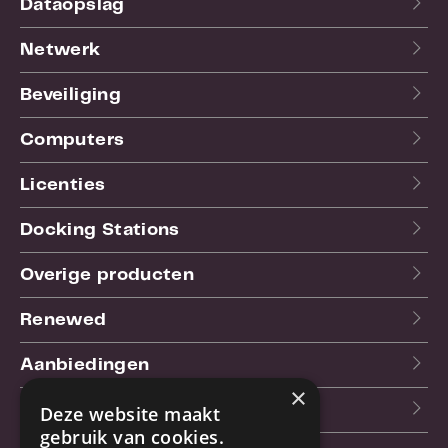
Dataopslag
Netwerk
Beveiliging
Computers
Licenties
Docking Stations
Overige producten
Renewed
Aanbiedingen
×
Blog
Deze website maakt
gebruik van cookies.