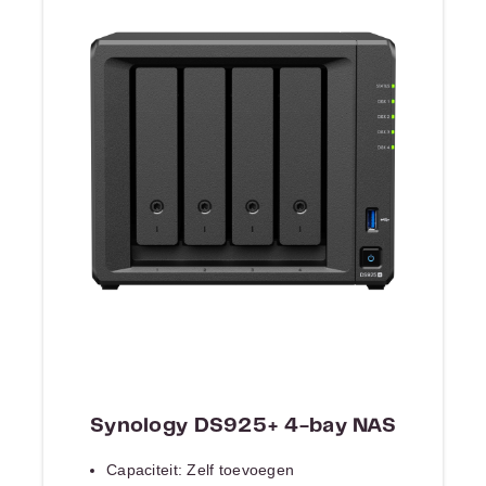
Synology DS925+ 4-bay NAS
Capaciteit: Zelf toevoegen