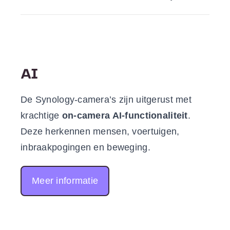
AI
De Synology-camera’s zijn uitgerust met
krachtige
on-camera AI-functionaliteit
.
Deze herkennen mensen, voertuigen,
inbraakpogingen en beweging.
Meer informatie