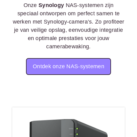
Onze
Synology
NAS-systemen zijn
speciaal ontworpen om perfect samen te
werken met Synology-camera’s. Zo profiteer
je van veilige opslag, eenvoudige integratie
en optimale prestaties voor jouw
camerabewaking.
Ontdek onze NAS-systemen