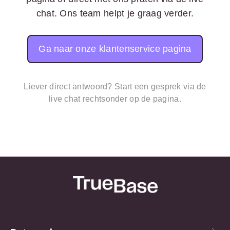
chat. Ons team helpt je graag verder.
Ga naar onze klantenservice pagina
Liever direct antwoord? Start een gesprek via de
live chat rechtsonder op de pagina.