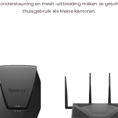
-ondersteuning en mesh-uitbreiding maken ze gesch
thuisgebruik als kleine kantoren.