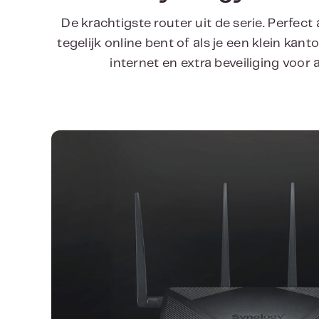
De krachtigste router uit de serie. Perfect
tegelijk online bent of als je een klein kantoo
internet en extra beveiliging voor a