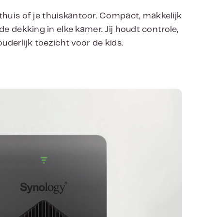
huis of je thuiskantoor. Compact, makkelijk
e dekking in elke kamer. Jij houdt controle,
uderlijk toezicht voor de kids.