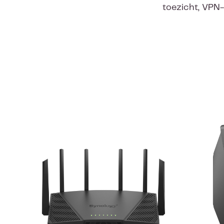
toezicht, VPN