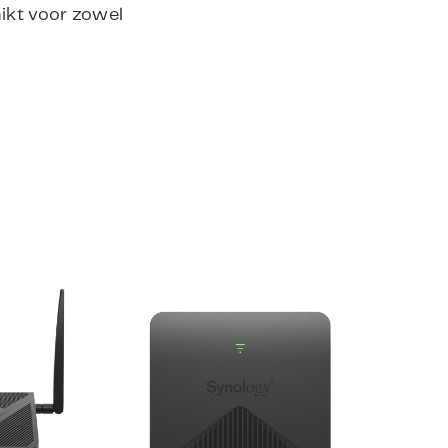
ikt voor zowel