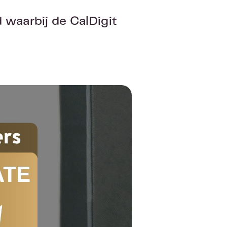
 waarbij de CalDigit