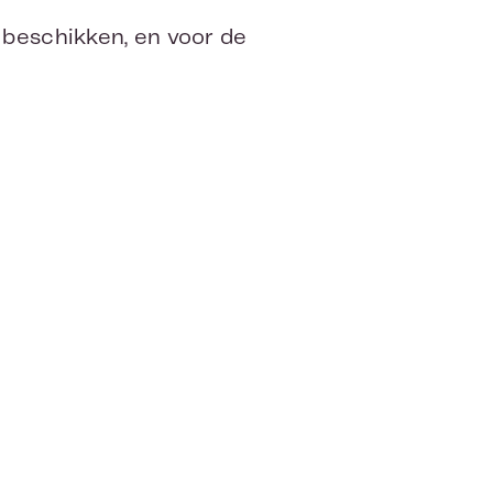
 beschikken, en voor de