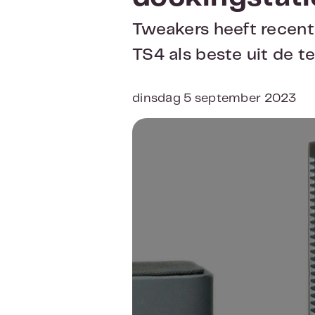
Tweakers heeft recent
TS4 als beste uit de t
dinsdag 5 september 2023