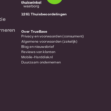
1261 Thuisbeoordelingen
tie
urneren
Over TrueBase
Privacy en voorwaarden (consument)
Algemene voorwaarden (zakelijk)
Blog en nieuwsbrief
Reviews van klanten
Mobile-Harddisk.nl
Duurzaam ondernemen