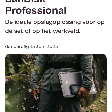
Professional
De ideale opslagoplossing voor op
de set of op het werkveld.
donderdag 13 april 2023