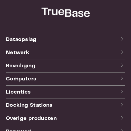
Dataopslag
Netwerk
Beveiliging
Computers
Licenties
Docking Stations
Overige producten