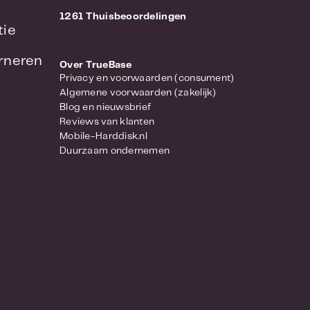
1261 Thuisbeoordelingen
tie
urneren
Over TrueBase
Privacy en voorwaarden (consument)
Algemene voorwaarden (zakelijk)
Blog en nieuwsbrief
Reviews van klanten
Mobile-Harddisk.nl
Duurzaam ondernemen