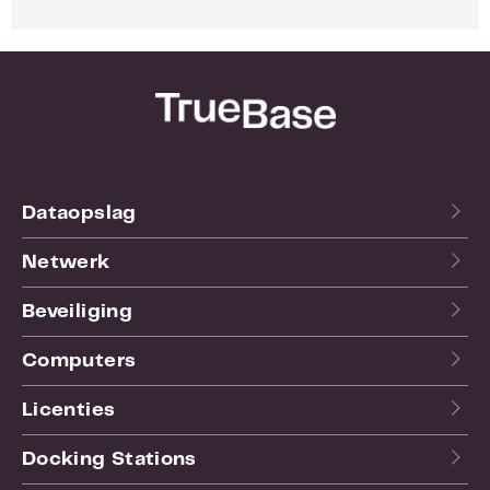
Dataopslag
Netwerk
Beveiliging
Computers
Licenties
Docking Stations