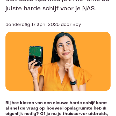
juiste harde schijf voor je NAS.
donderdag 17 april 2025 door Boy
Bij het kiezen van een nieuwe harde schijf komt
al snel de vraag op: hoeveel opslagruimte heb ik
eigenlijk nodig? Of je nu je thuisserver uitbreidt,