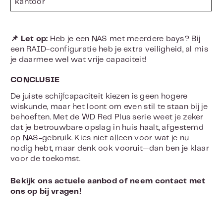
kantoor
📌 Let op:
Heb je een NAS met meerdere bays? Bij
een RAID-configuratie heb je extra veiligheid, al mis
je daarmee wel wat vrije capaciteit!
CONCLUSIE
De juiste schijfcapaciteit kiezen is geen hogere
wiskunde, maar het loont om even stil te staan bij je
behoeften. Met de WD Red Plus serie weet je zeker
dat je betrouwbare opslag in huis haalt, afgestemd
op NAS-gebruik. Kies niet alleen voor wat je nu
nodig hebt, maar denk ook vooruit—dan ben je klaar
voor de toekomst.
Bekijk ons actuele aanbod of neem contact met
ons op bij vragen!