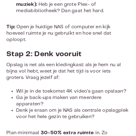
muziek):
Heb je een grote Plex- of
mediabibliotheek? Dan gaat het hard.
Tip:
Open je huidige NAS of computer en kijk
hoeveel ruimte je nu gebruikt en hoe snel dat
oploopt.
Stap 2: Denk vooruit
Opslag is net als een kledingkast: als je hem nu al
bijna vol hebt, weet je dat het tijd is voor iets
groters. Vraag jezelf af:
Wil je in de toekomst 4K video's gaan opslaan?
Ga je back-ups maken van meerdere
apparaten?
Denk je eraan om je NAS als centrale opslagplek
voor het hele gezin te gebruiken?
Plan minimaal
30-50% extra ruimte
in. Zo