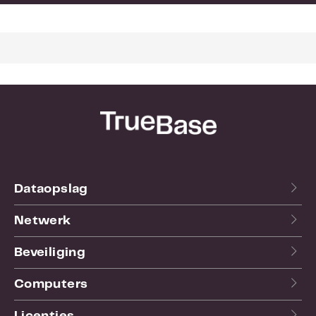
Dataopslag
Netwerk
Beveiliging
Computers
Licenties