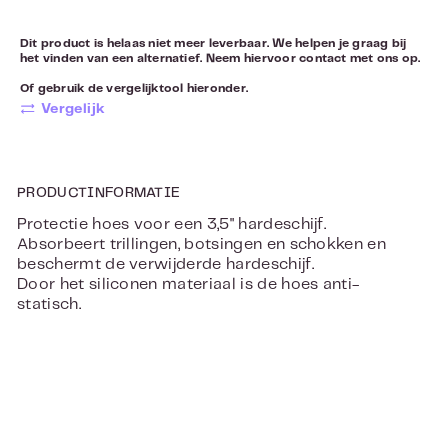
Dit product is helaas niet meer leverbaar. We helpen je graag bij
het vinden van een alternatief. Neem hiervoor
contact
met ons op.
Of gebruik de vergelijktool hieronder.
Vergelijk
PRODUCTINFORMATIE
Protectie hoes voor een 3,5" hardeschijf.
Absorbeert trillingen, botsingen en schokken en
beschermt de verwijderde hardeschijf.
Door het siliconen materiaal is de hoes anti-
statisch.