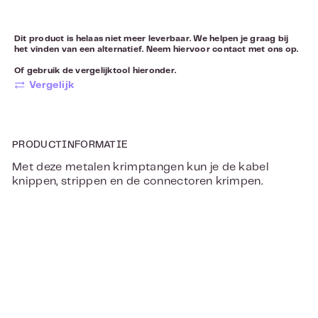
Dit product is helaas niet meer leverbaar. We helpen je graag bij
het vinden van een alternatief. Neem hiervoor
contact
met ons op.
Of gebruik de vergelijktool hieronder.
Vergelijk
PRODUCTINFORMATIE
Met deze metalen krimptangen kun je de kabel
knippen, strippen en de connectoren krimpen.