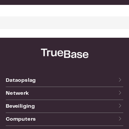
Dataopslag
Netwerk
Beveiliging
Computers