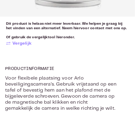
Dit product is helaas niet meer leverbaar. We helpen je graag bij
het vinden van een alternatief. Neem hiervoor
contact
met ons op.
Of gebruik de vergelijktool hieronder.
Vergelijk
PRODUCTINFORMATIE
Voor flexibele plaatsing voor Arlo
beveiligingscamera's. Gebruik vrijstaand op een
tafel of bevestig hem aan het plafond met de
bijgeleverde schroeven. Gewoon de camera op
de magnetische bal klikken en richt
gemakkelijk de camera in welke richting je wilt.