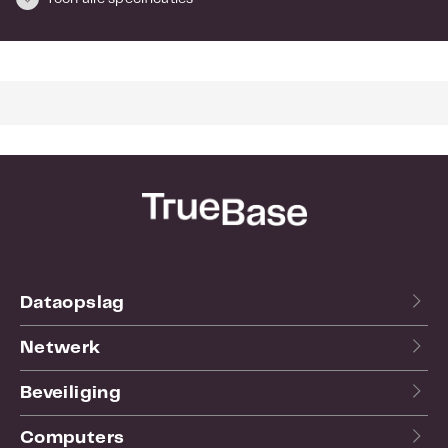
Dataopslag
Netwerk
Beveiliging
Computers