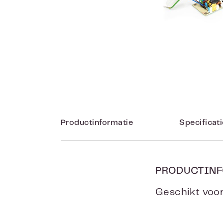
Productinformatie
Specificat
PRODUCTINF
Geschikt voor