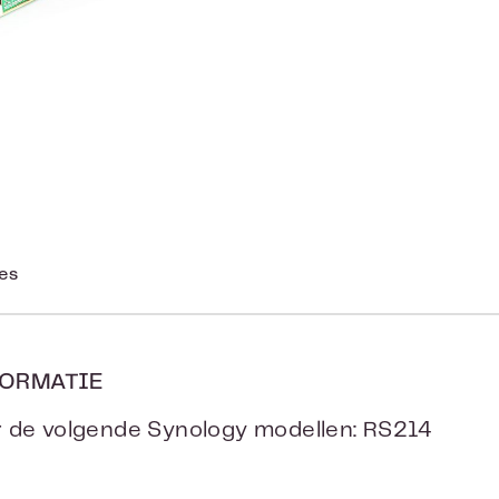
ies
ORMATIE
 de volgende Synology modellen: RS214