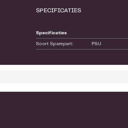
SPECIFICATIES
Specificaties
Soort Sparepart:
PSU