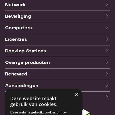
Netwerk
Beveiliging
Computers
Licenties
Docking Stations
Overige producten
Renewed
Aanbiedingen
×
Blog
Deze website maakt
gebruik van cookies.
Deze website gebruikt cookies om uw
Klantenservice