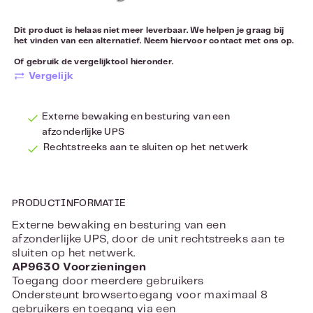
Dit product is helaas niet meer leverbaar. We helpen je graag bij
het vinden van een alternatief. Neem hiervoor
contact
met ons op.
Of gebruik de vergelijktool hieronder.
Vergelijk
Externe bewaking en besturing van een
afzonderlijke UPS
Rechtstreeks aan te sluiten op het netwerk
PRODUCTINFORMATIE
Externe bewaking en besturing van een
afzonderlijke UPS, door de unit rechtstreeks aan te
sluiten op het netwerk.
AP9630 Voorzieningen
Toegang door meerdere gebruikers
Ondersteunt browsertoegang voor maximaal 8
gebruikers en toegang via een