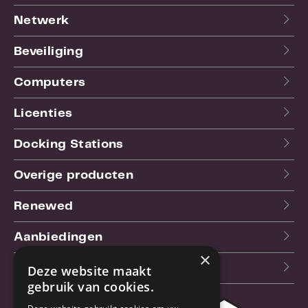
Netwerk
Beveiliging
Computers
Licenties
Docking Stations
Overige producten
Renewed
Aanbiedingen
×
Blog
Deze website maakt
gebruik van cookies.