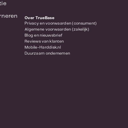
tie
urneren
Over TrueBase
Privacy en voorwaarden (consument)
Algemene voorwaarden (zakelijk)
Blog en nieuwsbrief
Reviews van klanten
Mobile-Harddisk.nl
Duurzaam ondernemen