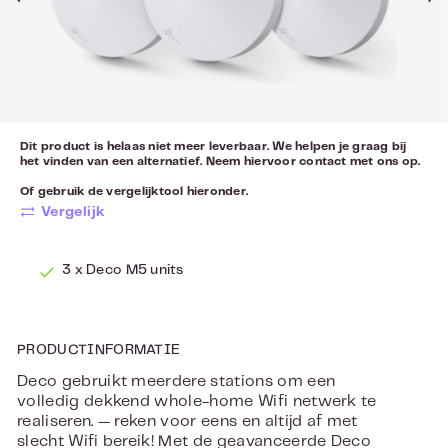
Dit product is helaas niet meer leverbaar. We helpen je graag bij
het vinden van een alternatief. Neem hiervoor
contact
met ons op.
Of gebruik de vergelijktool hieronder.
Vergelijk
3 x Deco M5 units
PRODUCTINFORMATIE
Deco gebruikt meerdere stations om een
volledig dekkend whole-home Wifi netwerk te
realiseren. — reken voor eens en altijd af met
slecht Wifi bereik! Met de geavanceerde Deco