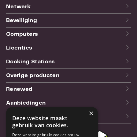
Netwerk
Beveiliging
Computers
Licenties
Docking Stations
Overige producten
Renewed
Aanbiedingen
×
Blog
Deze website maakt
gebruik van cookies.
Deze website gebruikt cookies om uw