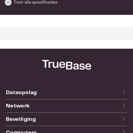
Toon alle specificaties
Dataopslag
Netwerk
Beveiliging
Computers