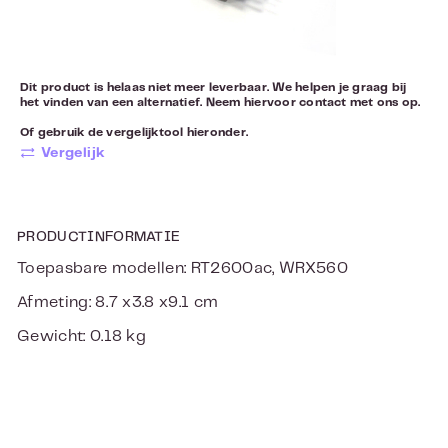
Dit product is helaas niet meer leverbaar. We helpen je graag bij
het vinden van een alternatief. Neem hiervoor
contact
met ons op.
Of gebruik de vergelijktool hieronder.
Vergelijk
PRODUCTINFORMATIE
Toepasbare modellen: RT2600ac, WRX560
Afmeting: 8.7 x3.8 x9.1 cm
Gewicht: 0.18 kg