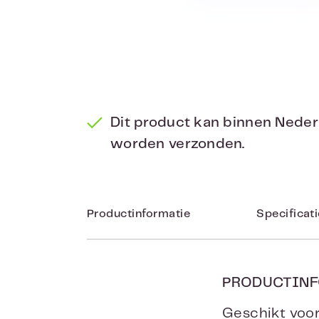
Dit product kan binnen Nede
worden verzonden.
Productinformatie
Specificat
PRODUCTINF
Geschikt voor