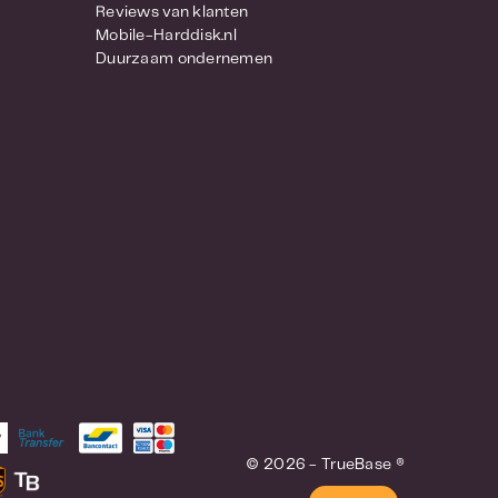
Reviews van klanten
Mobile-Harddisk.nl
Duurzaam ondernemen
© 2026 - TrueBase ®