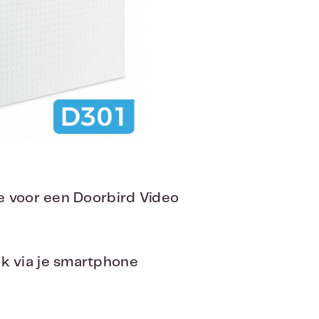
e voor een Doorbird Video
k via je smartphone