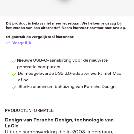
Dit product is helaas niet meer leverbaar. We helpen je graag bij
het vinden van een alternatief. Neem hiervoor
contact
met ons op.
Of gebruik de vergelijktool hieronder.
Vergelijk
Nieuwe USB-C-aansluiting voor de nieuwste
generatie computers
De meegeleverde USB 3.0-adapter werkt met Mac
of pc
Slanke aluminium behuizing van Porsche Design
PRODUCTINFORMATIE
Design van Porsche Design, technologie van
LaCie
Uit een samenwerking die in 2003 is ontstaan,