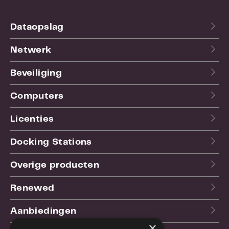
Dataopslag
Netwerk
Beveiliging
Computers
Licenties
Docking Stations
Overige producten
Renewed
Aanbiedingen
×