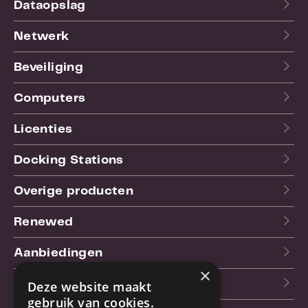
Dataopslag
Netwerk
Beveiliging
Computers
Licenties
Docking Stations
Overige producten
Renewed
Aanbiedingen
×
Blog
Deze website maakt
gebruik van cookies.