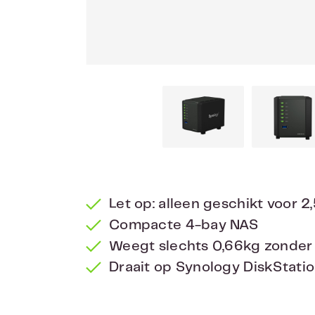
Let op: alleen geschikt voor 2
Compacte 4-bay NAS
Weegt slechts 0,66kg zonder 
Draait op Synology DiskStat