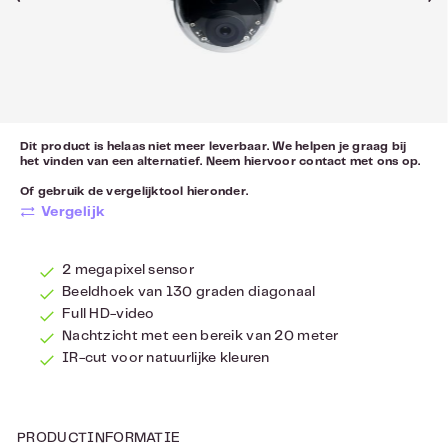
Dit product is helaas niet meer leverbaar. We helpen je graag bij
het vinden van een alternatief. Neem hiervoor
contact
met ons op.
Of gebruik de vergelijktool hieronder.
Vergelijk
2 megapixel sensor
Beeldhoek van 130 graden diagonaal
Full HD-video
Nachtzicht met een bereik van 20 meter
IR-cut voor natuurlijke kleuren
PRODUCTINFORMATIE