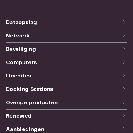
Dataopslag
Netwerk
Beveiliging
Computers
Licenties
Docking Stations
Overige producten
Renewed
Aanbiedingen