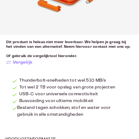
Dit product is helaas niet meer leverbaar. We helpen je graag bij
het vinden van een alternatief. Neem hiervoor
contact
met ons op.
Of gebruik de vergelijktool hieronder.
Vergelijk
Thunderbolt-snelheden tot wel 510 MB/s
Tot wel 2 TB voor opslag van grote projecten
USB-C voor universele connectiviteit
Busvoeding voor ultieme mobiliteit
Bestand tegen schokken, stof en water voor
gebruik in alle omstandigheden