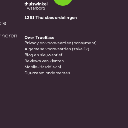
1261 Thuisbeoordelingen
tie
urneren
Over TrueBase
Privacy en voorwaarden (consument)
Algemene voorwaarden (zakelijk)
Blog en nieuwsbrief
Reviews van klanten
Mobile-Harddisk.nl
Duurzaam ondernemen