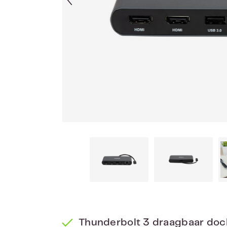
Thunderbolt 3 draagbaar doc