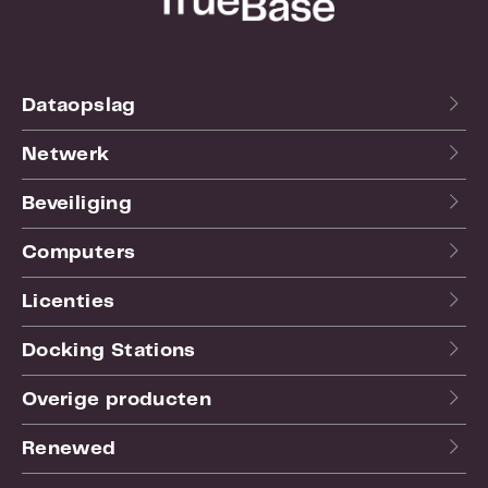
Dataopslag
Netwerk
Beveiliging
Computers
Licenties
Docking Stations
Overige producten
Renewed