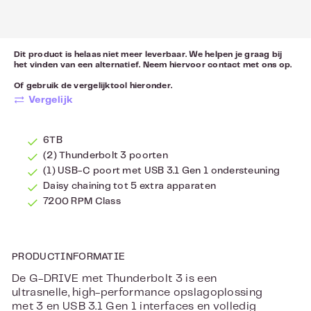
Dit product is helaas niet meer leverbaar. We helpen je graag bij
het vinden van een alternatief. Neem hiervoor
contact
met ons op.
Of gebruik de vergelijktool hieronder.
Vergelijk
6TB
(2) Thunderbolt 3 poorten
(1) USB-C poort met USB 3.1 Gen 1 ondersteuning
Daisy chaining tot 5 extra apparaten
7200 RPM Class
PRODUCTINFORMATIE
De G-DRIVE met Thunderbolt 3 is een
ultrasnelle, high-performance opslagoplossing
met 3 en USB 3.1 Gen 1 interfaces en volledig