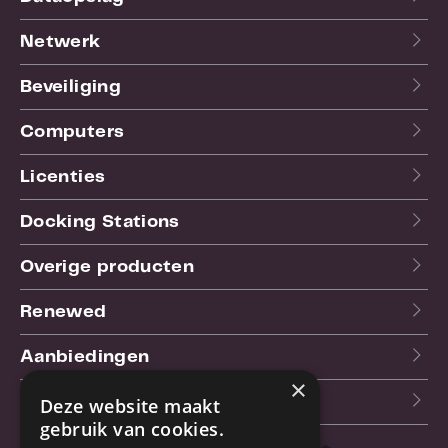
Netwerk
Beveiliging
Computers
Licenties
Docking Stations
Overige producten
Renewed
Aanbiedingen
×
Blog
Deze website maakt
gebruik van cookies.