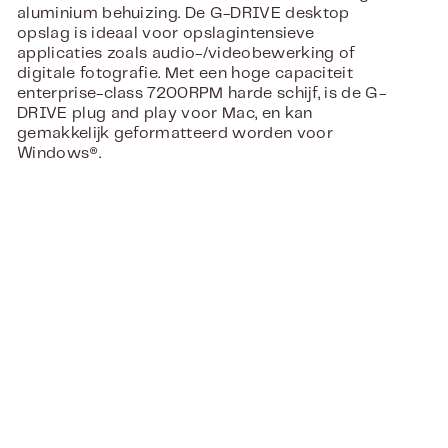
aluminium behuizing. De G-DRIVE desktop
opslag is ideaal voor opslagintensieve
applicaties zoals audio-/videobewerking of
digitale fotografie. Met een hoge capaciteit
enterprise-class 7200RPM harde schijf, is de G-
DRIVE plug and play voor Mac, en kan
gemakkelijk geformatteerd worden voor
Windows®.