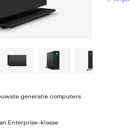
ieuwste generatie computers
an Enterprise-klasse