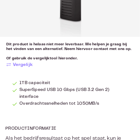
Dit product is helaas niet meer leverbaar. We helpen je graag bij
het vinden van een alternatief. Neem hiervoor
contact
met ons op.
Of gebruik de vergelijktool hieronder.
Vergelijk
1TB capaciteit
SuperSpeed USB 10 Gbps (USB 3.2 Gen 2)
interface
Overdrachtssnelheden tot 1050MB/s
PRODUCTINFORMATIE
Als het bedrijfsresultaat op het spel staat, kun je