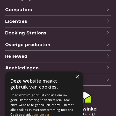
Computers
Licenties
Docking Stations
Overige producten
Renewed
Aanbiedingen
×
Blog
Deze website maakt
gebruik van cookies.
Deze website gebruikt cookies om uw
Klantenservice
gebruikerservaring te verbeteren. Door
onze website te gebruiken, stemt u in met
Bestel- en
alle cookies in overeenstemming met ons
verzendinformatie
Cookiebeleid.
Lees verder