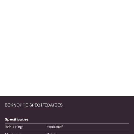
BEKNOPTE SPECIFICATIES
Specificaties
Behuizing:
Exclusief