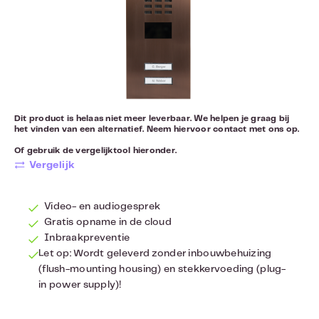
Dit product is helaas niet meer leverbaar. We helpen je graag bij
het vinden van een alternatief. Neem hiervoor
contact
met ons op.
Of gebruik de vergelijktool hieronder.
Vergelijk
Video- en audiogesprek
Gratis opname in de cloud
Inbraakpreventie
Let op: Wordt geleverd zonder inbouwbehuizing
(flush-mounting housing) en stekkervoeding (plug-
in power supply)!