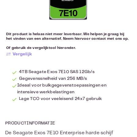
Dit product is helaas niet meer leverbaar. We helpen je graag bij
het vinden van een alternatief. Neem hiervoor
contact
met ons op.
Of gebruik de vergelijktool hieronder.
Vergelijk
4TB Seagate Exos 7E10 SAS 12Gb/s
Gegevenssnelheid van 256 MB/s
Ideaal voor bulkgegevenstoepassingen en
intensieve werkbelastingen
Lage TCO voor veeleisend 24x7 gebruik
PRODUCTINFORMATIE
De Seagate Exos 7E10 Enterprise harde schijf