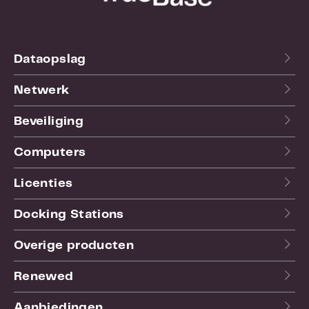
Dataopslag
Netwerk
Beveiliging
Computers
Licenties
Docking Stations
Overige producten
Renewed
Aanbiedingen