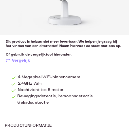
Dit product is helaas niet meer leverbaar. We helpen je graag bij
het vinden van een alternatief. Neem hiervoor
contact
met ons op.
Of gebruik de vergelijktool hieronder.
Vergelijk
4 Megapixel WiFi-binnencamera
2.4GHz WiFi
Nachtzicht tot 8 meter
Bewegingsdetectie, Persoonsdetectie,
Geluidsdetectie
PRODUCTINFORMATIE