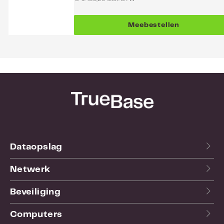
Meebestellen
Dataopslag
Netwerk
Beveiliging
Computers