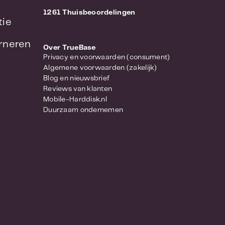
1261 Thuisbeoordelingen
tie
urneren
Over TrueBase
Privacy en voorwaarden (consument)
Algemene voorwaarden (zakelijk)
Blog en nieuwsbrief
Reviews van klanten
Mobile-Harddisk.nl
Duurzaam ondernemen