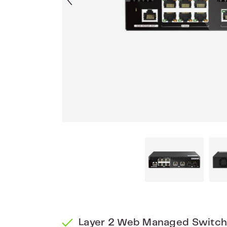
Layer 2 Web Managed Switc