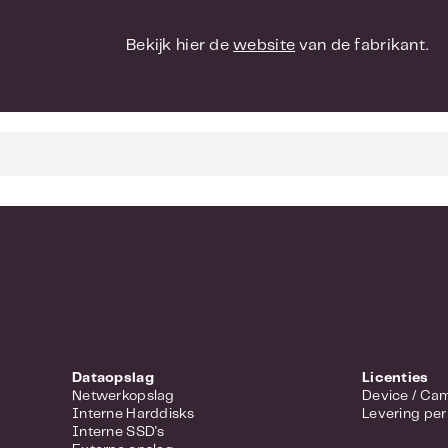
Bekijk hier de
website
van de fabrikant.
Dataopslag
Licenties
Netwerkopslag
Device 
Interne Harddisks
Levering per
Interne SSD's