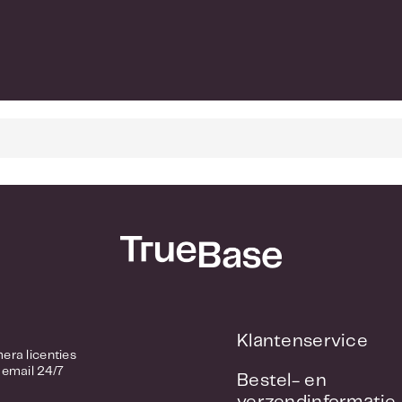
Klantenservice
/ Camera licenties
 email 24/7
Bestel- en