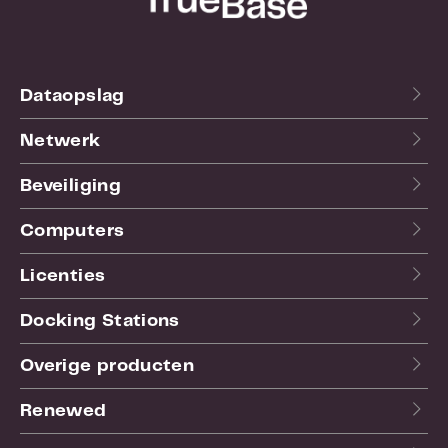
Dataopslag
Netwerk
Beveiliging
Computers
Licenties
Docking Stations
Overige producten
Renewed