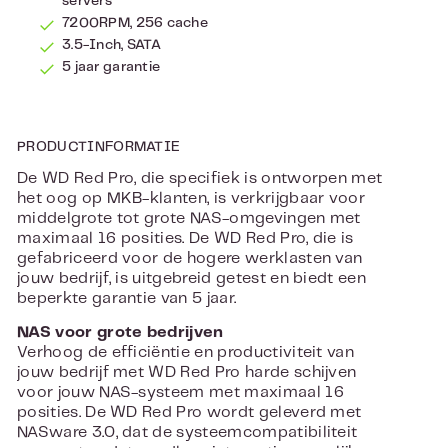
servers
7200RPM, 256 cache
3.5-Inch, SATA
5 jaar garantie
PRODUCTINFORMATIE
De WD Red Pro, die specifiek is ontworpen met
het oog op MKB-klanten, is verkrijgbaar voor
middelgrote tot grote NAS-omgevingen met
maximaal 16 posities. De WD Red Pro, die is
gefabriceerd voor de hogere werklasten van
jouw bedrijf, is uitgebreid getest en biedt een
beperkte garantie van 5 jaar.
NAS voor grote bedrijven
Verhoog de efficiëntie en productiviteit van
jouw bedrijf met WD Red Pro harde schijven
voor jouw NAS-systeem met maximaal 16
posities. De WD Red Pro wordt geleverd met
NASware 3.0, dat de systeemcompatibiliteit