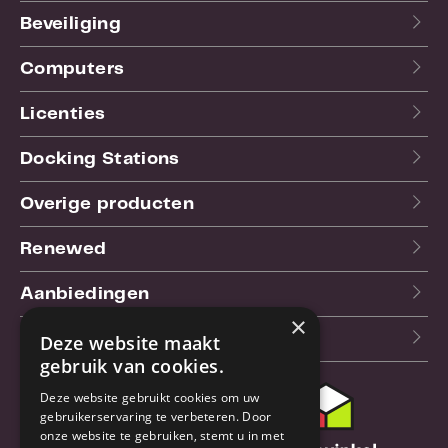
Beveiliging
Computers
Licenties
Docking Stations
Overige producten
Renewed
Aanbiedingen
×
Blog
Deze website maakt
gebruik van cookies.
Deze website gebruikt cookies om uw
Klantenservice
gebruikerservaring te verbeteren. Door
onze website te gebruiken, stemt u in met
Bestel- en