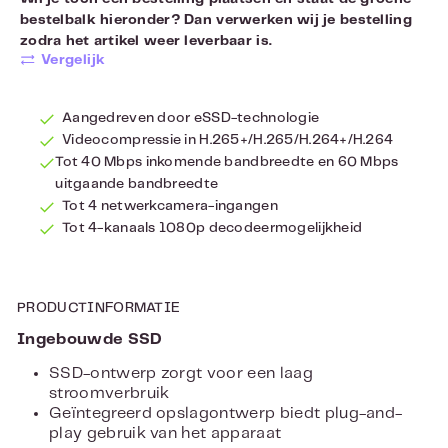
bestelbalk hieronder? Dan verwerken wij je bestelling
zodra het artikel weer leverbaar is.
Vergelijk
Aangedreven door eSSD-technologie
Videocompressie in H.265+/H.265/H.264+/H.264
Tot 40 Mbps inkomende bandbreedte en 60 Mbps
uitgaande bandbreedte
Tot 4 netwerkcamera-ingangen
Tot 4-kanaals 1080p decodeermogelijkheid
PRODUCTINFORMATIE
Ingebouwde SSD
SSD-ontwerp zorgt voor een laag
stroomverbruik
Geïntegreerd opslagontwerp biedt plug-and-
play gebruik van het apparaat