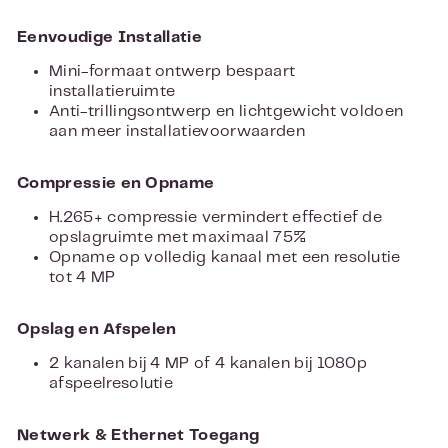
Eenvoudige Installatie
Mini-formaat ontwerp bespaart
installatieruimte
Anti-trillingsontwerp en lichtgewicht voldoen
aan meer installatievoorwaarden
Compressie en Opname
H.265+ compressie vermindert effectief de
opslagruimte met maximaal 75%
Opname op volledig kanaal met een resolutie
tot 4 MP
Opslag en Afspelen
2 kanalen bij 4 MP of 4 kanalen bij 1080p
afspeelresolutie
Netwerk & Ethernet Toegang