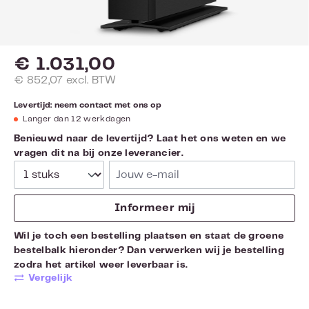
€ 1.031,00
€ 852,07 excl. BTW
Levertijd: neem contact met ons op
Langer dan 12 werkdagen
Benieuwd naar de levertijd? Laat het ons weten en we
vragen dit na bij onze leverancier.
Jouw e-mail
Informeer mij
Wil je toch een bestelling plaatsen en staat de groene
bestelbalk hieronder? Dan verwerken wij je bestelling
zodra het artikel weer leverbaar is.
Vergelijk