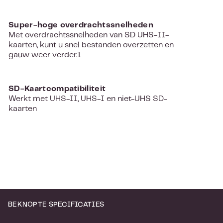
Super-hoge overdrachtssnelheden
Met overdrachtssnelheden van SD UHS-II-
kaarten, kunt u snel bestanden overzetten en
gauw weer verder.1
SD-Kaartcompatibiliteit
Werkt met UHS-II, UHS-I en niet-UHS SD-
kaarten
BEKNOPTE SPECIFICATIES