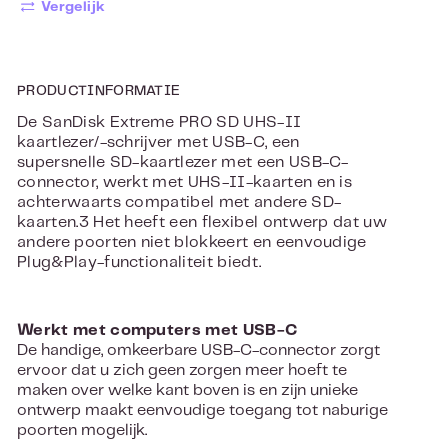
Vergelijk
PRODUCTINFORMATIE
De SanDisk Extreme PRO SD UHS-II
kaartlezer/-schrijver met USB-C, een
supersnelle SD-kaartlezer met een USB-C-
connector, werkt met UHS-II-kaarten en is
achterwaarts compatibel met andere SD-
kaarten.3 Het heeft een flexibel ontwerp dat uw
andere poorten niet blokkeert en eenvoudige
Plug&Play-functionaliteit biedt.
Werkt met computers met USB-C
De handige, omkeerbare USB-C-connector zorgt
ervoor dat u zich geen zorgen meer hoeft te
maken over welke kant boven is en zijn unieke
ontwerp maakt eenvoudige toegang tot naburige
poorten mogelijk.