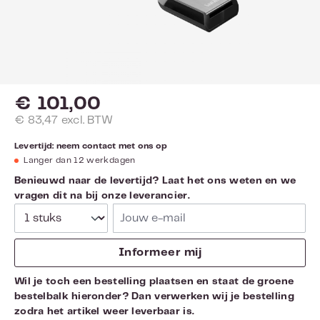
€ 101,00
€ 83,47 excl. BTW
Levertijd: neem contact met ons op
Langer dan 12 werkdagen
Benieuwd naar de levertijd? Laat het ons weten en we
vragen dit na bij onze leverancier.
Jouw e-mail
Informeer mij
Wil je toch een bestelling plaatsen en staat de groene
bestelbalk hieronder? Dan verwerken wij je bestelling
zodra het artikel weer leverbaar is.