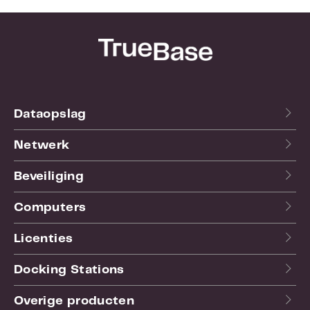
Dataopslag
Netwerk
Beveiliging
Computers
Licenties
Docking Stations
Overige producten