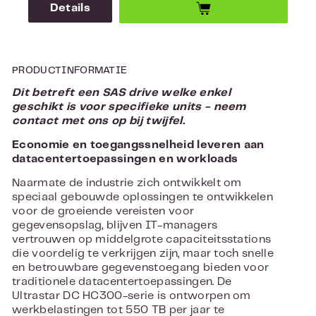
Details
PRODUCTINFORMATIE
Dit betreft een SAS drive welke enkel
geschikt is voor specifieke units - neem
contact met ons op bij twijfel.
Economie en toegangssnelheid leveren aan
datacentertoepassingen en workloads
Naarmate de industrie zich ontwikkelt om
speciaal gebouwde oplossingen te ontwikkelen
voor de groeiende vereisten voor
gegevensopslag, blijven IT-managers
vertrouwen op middelgrote capaciteitsstations
die voordelig te verkrijgen zijn, maar toch snelle
en betrouwbare gegevenstoegang bieden voor
traditionele datacentertoepassingen. De
Ultrastar DC HC300-serie is ontworpen om
werkbelastingen tot 550 TB per jaar te