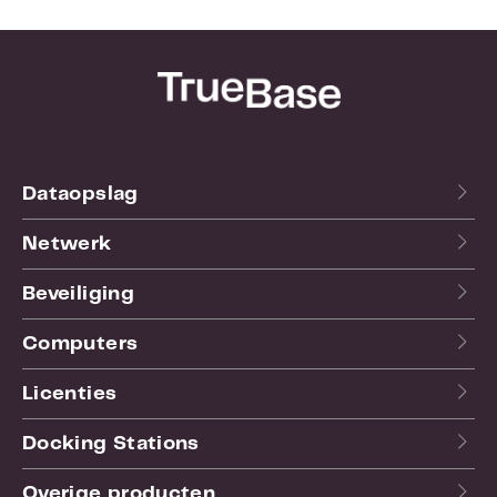
Dataopslag
Netwerk
Beveiliging
Computers
Licenties
Docking Stations
Overige producten