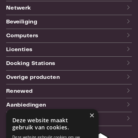
Netwerk
Beveiliging
Computers
Licenties
Docking Stations
Overige producten
Renewed
Aanbiedingen
×
Blog
Deze website maakt
gebruik van cookies.
Deze website gebruikt cookies om uw