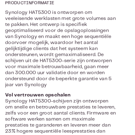
PRODUCTINFORMATIE
Synology HAT5300 is ontworpen om
veeleisende werklasten met grote volumes aan
te pakken. Het ontwerp is specifiek
geoptimaliseerd voor de opslagoplossingen
van Synology en maakt een hoge sequentiële
doorvoer mogelijk, waardoor het aantal
gelijktijdige clients dat het systeem kan
ondersteunen, wordt gemaximaliseerd. De
schijven uit de HAT5300-serie zijn ontworpen
voor maximale betrouwbaarheid, gaan meer
dan 300.000 uur validatie door en worden
ondersteund door de beperkte garantie van 5
jaar van Synology
Vol vertrouwen opschalen
Synology HAT5300-schijven zijn ontworpen
om snelle en betrouwbare prestaties te leveren,
zelfs voor een groot aantal clients. Firmware en
software werken samen om maximale
prestaties te garanderen en leveren meer dan
23% hogere sequentiële leesprestaties dan