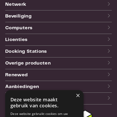
Netwerk
Beveiliging
Computers
Licenties
Docking Stations
Overige producten
Renewed
Aanbiedingen
×
Blog
Deze website maakt
gebruik van cookies.
Deze website gebruikt cookies om uw
Klantenservice