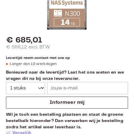
€ 685,01
€ 566,12 excl. BTW
Levertijd: neem contact met ons op
Langer dan 12 werkdagen
Benieuwd naar de levertijd? Laat het ons weten en we
vragen dit na bij onze leverancier.
Jouw e-mail
Informeer mij
Wil je toch een bestelling plaatsen en staat de groene
bestelbalk hieronder? Dan verwerken wij je bestelling
zodra het artikel weer leverbaar is.
Vergelijk