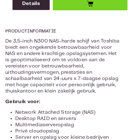
Details
PRODUCTINFORMATIE
De 3,5-inch N300 NAS-harde schijf van Toshiba
biedt een ongekende betrouwbaarheid voor
NAS en andere krachtige opslagsystemen. Het
is geoptimaliseerd om te voldoen aan de
vereisten voor betrouwbaarheid,
uithoudingsvermogen, prestaties en
schaalbaarheid van 24-uurs x 7-daagse opslag
met hoge capaciteit voor persoonlijk gebruik,
thuiskantoor en klein zakelijk gebruik.
Gebruik voor:
Network Attached Storage (NAS)
Desktop RAID en servers
Multimediaserveropslag
Privé cloudopslag
Server en opslag voor kleine bedrijven